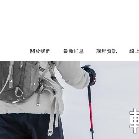
關於我們
最新消息
課程資訊
線