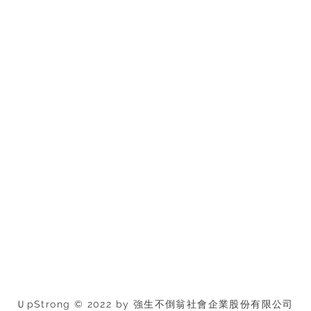
ＵpStrong © 2022 by 強生不倒翁社會企業股份有限公司